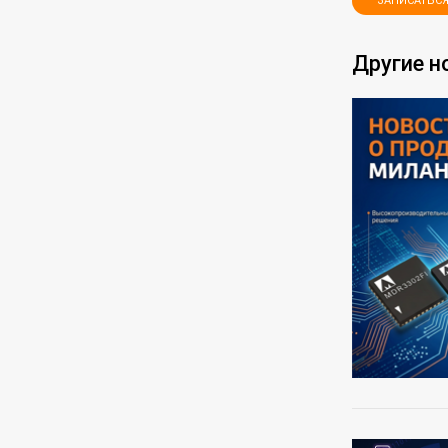
ЗАПИСАТЬСЯ
Другие н