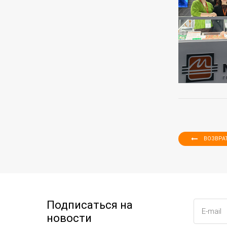
ВОЗВРА
Подписаться на
новости