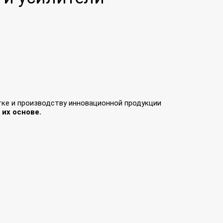
тке и производству инновационной продукции
их основе.