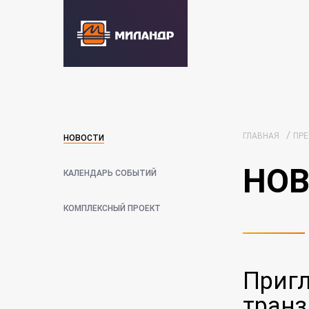
/
ГЛАВНАЯ
ПРЕ
НОВОСТИ
НОВ
КАЛЕНДАРЬ СОБЫТИЙ
КОМПЛЕКСНЫЙ ПРОЕКТ
Пригл
транз