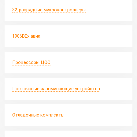
32-разрядные микроконтроллеры
1986ВЕх авиа
Процессоры ЦОС
Постоянные запоминающие устройства
Отладочные комплекты