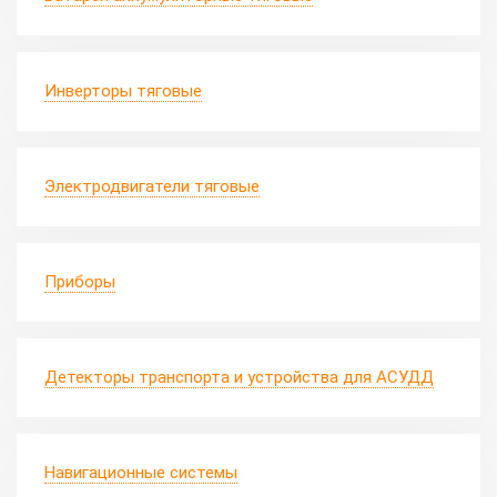
Инверторы тяговые
Электродвигатели тяговые
Приборы
Детекторы транспорта и устройства для АСУДД
Навигационные системы