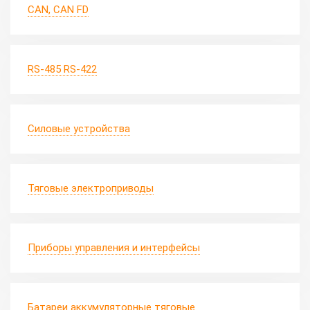
CAN, CAN FD
RS-485 RS-422
Силовые устройства
Тяговые электроприводы
Приборы управления и интерфейсы
Батареи аккумуляторные тяговые