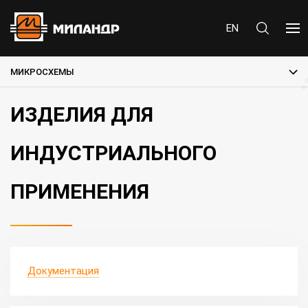
EN
МИКРОСХЕМЫ
ИЗДЕЛИЯ ДЛЯ
ИНДУСТРИАЛЬНОГО
ПРИМЕНЕНИЯ
Документация