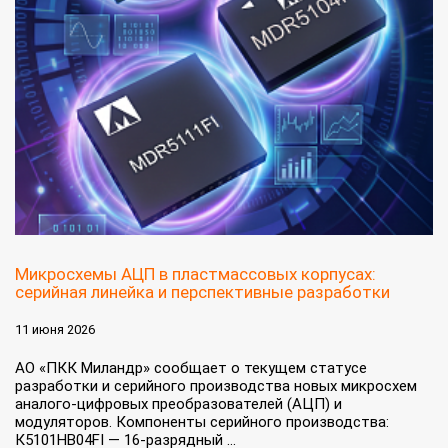
Микросхемы АЦП в пластмассовых корпусах:
серийная линейка и перспективные разработки
11 июня 2026
АО «ПКК Миландр» сообщает о текущем статусе
разработки и серийного производства новых микросхем
аналого‑цифровых преобразователей (АЦП) и
модуляторов. Компоненты серийного производства:
К5101НВ04FI — 16‑разрядный ...