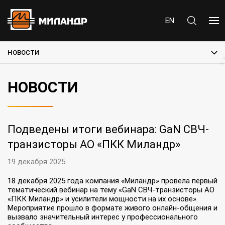
EN
НОВОСТИ
НОВОСТИ
Подведены итоги вебинара: GaN СВЧ-
транзисторы АО «ПКК Миландр»
19 декабря 2025
18 декабря 2025 года компания «Миландр» провела первый
тематический вебинар на тему «GaN СВЧ-транзисторы АО
«ПКК Миландр» и усилители мощности на их основе».
Мероприятие прошло в формате живого онлайн-общения и
вызвало значительный интерес у профессионального