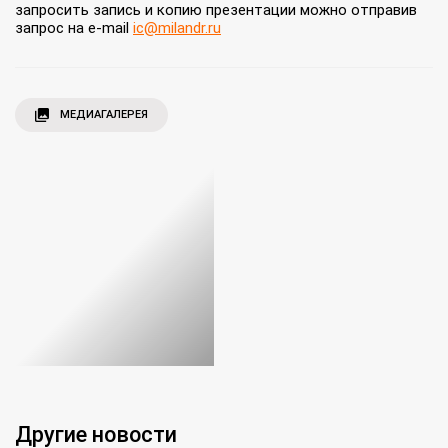
запросить запись и копию презентации можно отправив
запрос на e-mail
ic@milandr.ru
МЕДИАГАЛЕРЕЯ
Другие новости