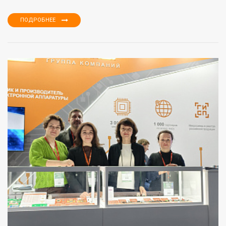
ПОДРОБНЕЕ