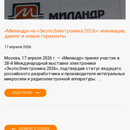
«Миландр» на «ЭкспоЭлектроника 2026»: инновации,
диалог и новые горизонты
17 апреля 2026
Москва, 17 апреля 2026 г. — «Миландр» принял участие в
28-й Международной выставке электроники
«ЭкспоЭлектроника 2026», подтвердив статус ведущего
российского разработчика и производителя интегральных
микросхем и радиоэлектронной аппаратуры. ...
ПОДРОБНЕЕ
ВОЗВРАТ К СПИСКУ