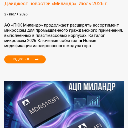
Дайджест новостей «Миландр». Июль 2026 г.
27 июля 2026
АО «ПКК Миландр» продолжает расширять ассортимент
микросхем для промышленного гражданского применения,
выполненных в пластмассовых корпусах. Каталог
микросхем 2026 Ключевые события ■ Новые
модификации изолированного модулятора ...
ПОДРОБНЕЕ